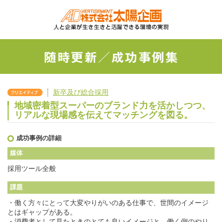
新卒及び総合採用
地域密着型スーパーのブランド力を活かしつつ、
リアルな現場感を伝えてマッチングを図る。
成功事例の詳細
媒体
採用ツール全般
課題
・働く方々にとって大変やりがいのある仕事で、世間のイメージ
とはギャップがある。