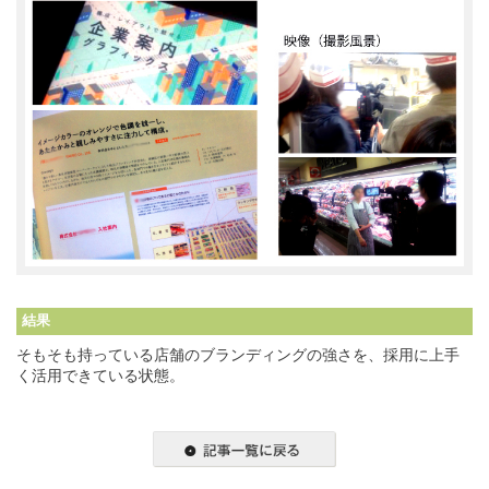
結果
そもそも持っている店舗のブランディングの強さを、採用に上手
く活用できている状態。