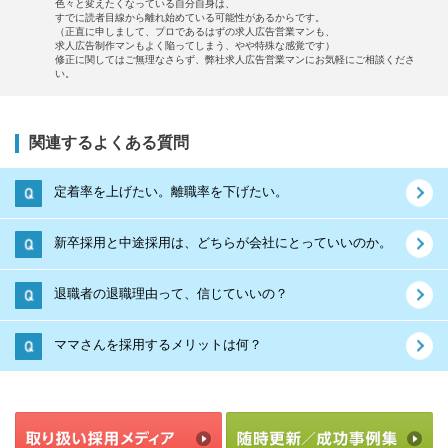
色々と変えたくなっている自分自身は、
すでに読者目線から離れ始めている可能性があるからです。
（正直に申しまして、プロであるはずの求人広告営業マンも、
求人広告制作マンもよく陥ってしまう、やや特殊な感覚です）
修正に関してはご無理なさらず、弊社求人広告営業マンにお気軽にご相談くださ
い。
関連するよくある質問
定着率を上げたい。離職率を下げたい。
新卒採用と中途採用は、どちらが会社にとっていいのか。
退職者の退職理由って、信じていいの？
ママさんを採用するメリットは何？